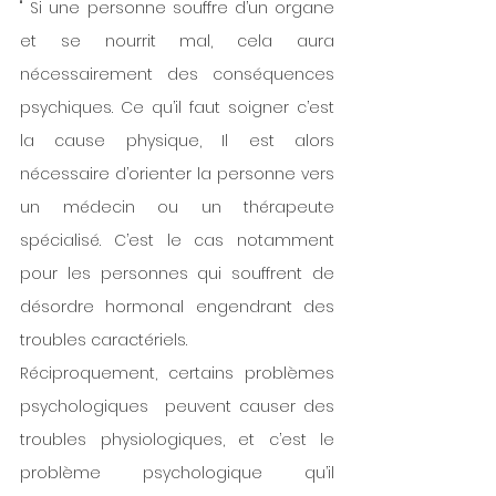
" Si une personne souffre d’un organe 
et se nourrit mal, cela aura 
nécessairement des conséquences 
psychiques. Ce qu’il faut soigner c’est 
la cause physique, Il est alors 
nécessaire d’orienter la personne vers 
un médecin ou un thérapeute 
spécialisé. C’est le cas notamment 
pour les personnes qui souffrent de 
désordre hormonal engendrant des 
troubles caractériels.
Réciproquement, certains problèmes 
psychologiques  peuvent causer des 
troubles physiologiques, et c’est le 
problème psychologique qu’il 