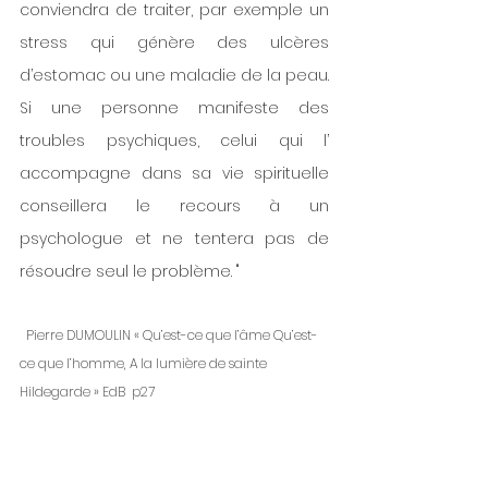
conviendra de traiter, par exemple un 
stress qui génère des ulcères 
d’estomac ou une maladie de la peau.
Si une personne manifeste des 
troubles psychiques, celui qui l’ 
accompagne dans sa vie spirituelle 
conseillera le recours à un 
psychologue et ne tentera pas de 
résoudre seul le problème. "
  Pierre DUMOULIN « Qu’est-ce que l’âme Qu’est-
ce que l’homme, A la lumière de sainte 
Hildegarde » EdB  p27